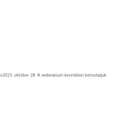
s2025. október 28. A webinárium keretében bemutatjuk